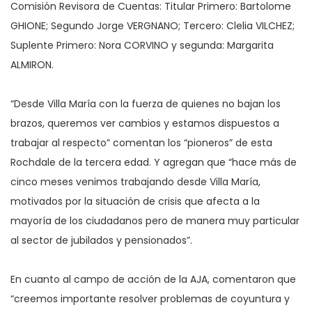
Comisión Revisora de Cuentas: Titular Primero: Bartolome
GHIONE; Segundo Jorge VERGNANO; Tercero: Clelia VILCHEZ;
Suplente Primero: Nora CORVINO y segunda: Margarita
ALMIRON.
“Desde Villa María con la fuerza de quienes no bajan los
brazos, queremos ver cambios y estamos dispuestos a
trabajar al respecto” comentan los “pioneros” de esta
Rochdale de la tercera edad. Y agregan que “hace más de
cinco meses venimos trabajando desde Villa María,
motivados por la situación de crisis que afecta a la
mayoría de los ciudadanos pero de manera muy particular
al sector de jubilados y pensionados”.
En cuanto al campo de acción de la AJA, comentaron que
“creemos importante resolver problemas de coyuntura y