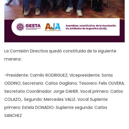
La Comisión Directiva quedó constituida de la siguiente
manera:
-Presidente: Camilo RODRIGUEZ; Vicepresidente: Sonia
ODDINO; Secretario: Carlos Gagliano; Tesorero: Felix OLIVERA;
Secretario Coordinador: Jorge DAHER. Vocal primero: Carlos
COLAZO,. Segundo: Mercedes VALLE. Vocal Suplente
primero: Estela DONADIO. Suplente segunda: Carlos
SANCHEZ