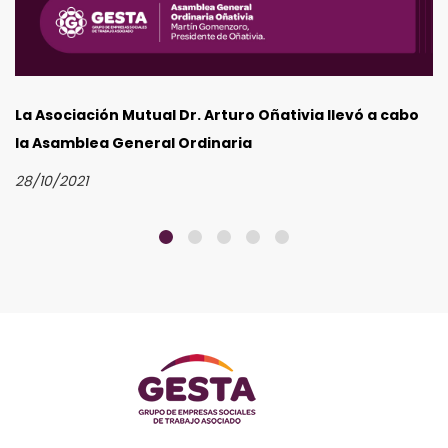
Asamblea General Ordinaria de Maradona Salud
15/09/2021