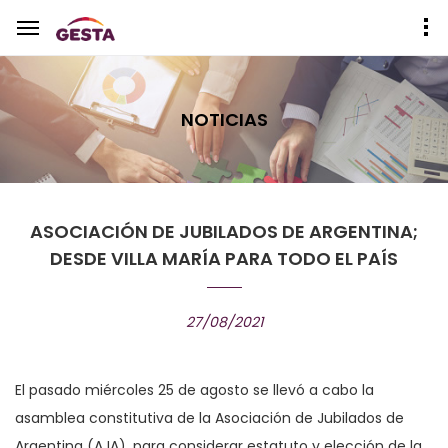
NOTICIAS
ASOCIACIÓN DE JUBILADOS DE ARGENTINA;
DESDE VILLA MARÍA PARA TODO EL PAÍS
27/08/2021
El pasado miércoles 25 de agosto se llevó a cabo la
asamblea constitutiva de la Asociación de Jubilados de
Argentina (AJA), para considerar estatuto y elección de la