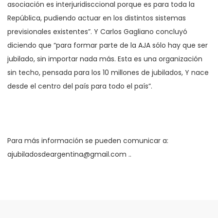
asociación es interjuridisccional porque es para toda la
República, pudiendo actuar en los distintos sistemas
previsionales existentes”. Y Carlos Gagliano concluyó
diciendo que “para formar parte de la AJA sólo hay que ser
jubilado, sin importar nada más. Esta es una organización
sin techo, pensada para los 10 millones de jubilados, Y nace
desde el centro del país para todo el país”.
Para más información se pueden comunicar a:
ajubiladosdeargentina@gmail.com ..