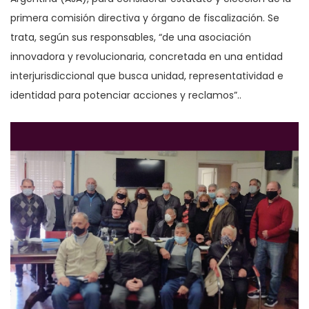
primera comisión directiva y órgano de fiscalización. Se
trata, según sus responsables, “de una asociación
innovadora y revolucionaria, concretada en una entidad
interjurisdiccional que busca unidad, representatividad e
identidad para potenciar acciones y reclamos”..