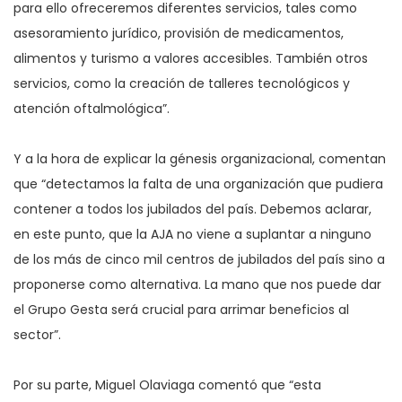
para ello ofreceremos diferentes servicios, tales como
asesoramiento jurídico, provisión de medicamentos,
alimentos y turismo a valores accesibles. También otros
servicios, como la creación de talleres tecnológicos y
atención oftalmológica”.
Y a la hora de explicar la génesis organizacional, comentan
que “detectamos la falta de una organización que pudiera
contener a todos los jubilados del país. Debemos aclarar,
en este punto, que la AJA no viene a suplantar a ninguno
de los más de cinco mil centros de jubilados del país sino a
proponerse como alternativa. La mano que nos puede dar
el Grupo Gesta será crucial para arrimar beneficios al
sector”.
Por su parte, Miguel Olaviaga comentó que “esta