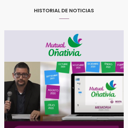
HISTORIAL DE NOTICIAS